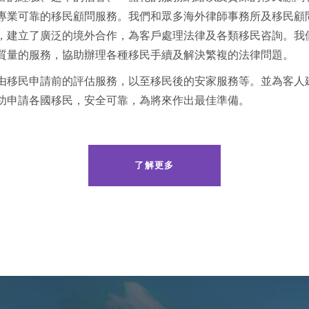
專業可靠的移民顧問服務。我們和眾多海外律師事務所及移民顧
，建立了廣泛的境外合作，為客戶處理法律及各類移民咨詢。我
質量的服務，協助辦理各種移民手續及解決繁複的法律問題。
由移民申請前的評估服務，以至移民後的安家服務等。並為客人
功申請各國移民，安全可靠，為將來作出最佳準備。
了解更多