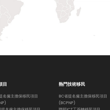
項目
熱門技術移民
省提名僱主擔保移民項目
BC省提名僱主擔保移民項目
NP)
(BCPNP)
省提名僱主擔保移民項目
聯邦ICT工簽轉移民項目