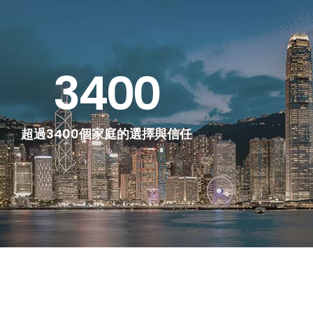
3400
超過3400個家庭的選擇與信任