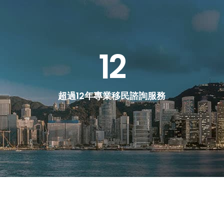
12
超過12年專業移民諮詢服務