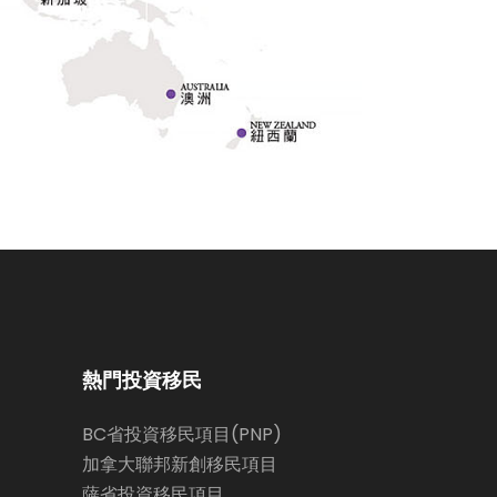
熱門投資移民
BC省投資移民項目(PNP)
加拿大聯邦新創移民項目
薩省投資移民項目