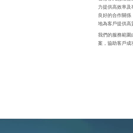
力提供高效率及
良好的合作關係
地為客戶提供高
我們的服務範圍
案，協助客戶成