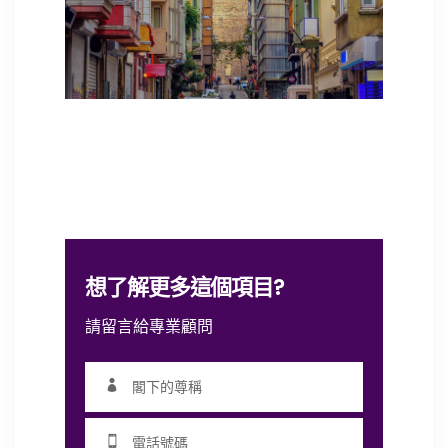
想了解更多這個項目?
請留言給專業顧問