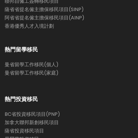
聯邦自僱工簽轉移民項目
薩省省提名僱主擔保移民項目(SINP)
阿省省提名僱主擔保移民項目(AINP)
香港優秀人才入境計劃
熱門留學移民
曼省留學工作移民(個人)
曼省留學工作移民(家庭)
熱門投資移民
BC省投資移民項目(PNP)
加拿大聯邦新創移民項目
薩省投資移民項目