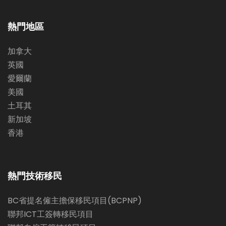
熱門地區
加拿大
英國
愛爾蘭
美國
土耳其
新加坡
香港
熱門技術移民
BC省提名僱主擔保移民項目(BCPNP)
聯邦ICT工簽轉移民項目