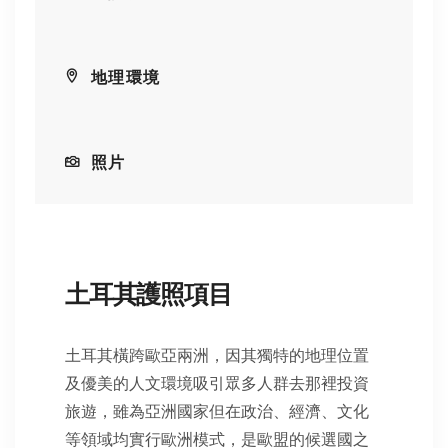
地理環境
照片
土耳其護照項目
土耳其橫跨歐亞兩洲，因其獨特的地理位置
及優美的人文環境吸引眾多人群去那裡投資
旅遊，雖為亞洲國家但在政治、經濟、文化
等領域均實行歐洲模式，是歐盟的候選國之