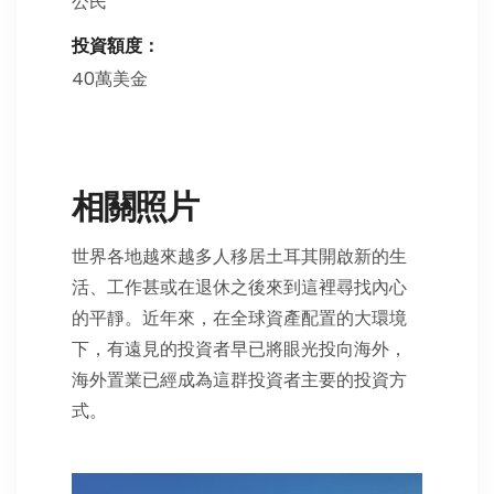
公民
投資額度：
40萬美金
相關照片
世界各地越來越多人移居土耳其開啟新的生
活、工作甚或在退休之後來到這裡尋找內心
的平靜。近年來，在全球資產配置的大環境
下，有遠見的投資者早已將眼光投向海外，
海外置業已經成為這群投資者主要的投資方
式。