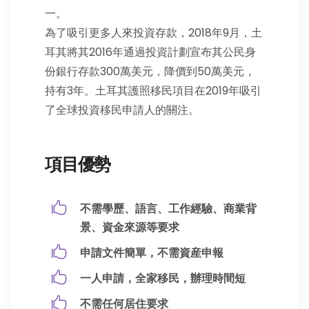
一。
為了吸引更多人來投資存款，2018年9月，土
耳其將其2016年通過投資計劃宣布其公民身
份銀行存款300萬美元，降價到50萬美元，
持有3年。土耳其護照移民項目在2019年吸引
了全球投資移民申請人的關注。
項目優勢
不需學歷、語言、工作經驗、商業背
景、資金來源等要求
申請文件簡單，不需資産申報
一人申請，全家移民，辦理時間短
不需任何居住要求