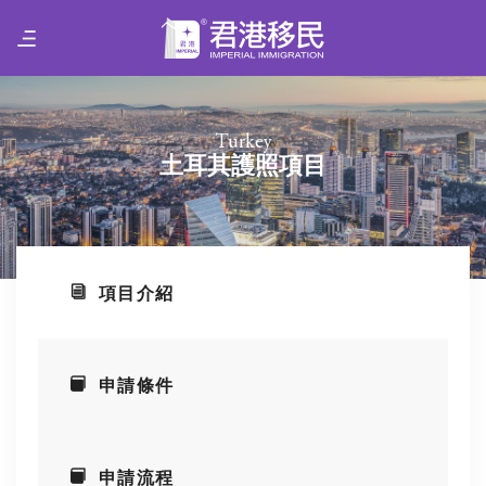
Turkey
土耳其護照項目
項目介紹
申請條件
申請流程