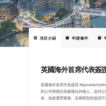
項目介紹
申請條件
英國海外首席代表簽
英國海外首席代表簽證 Representative
的公司裡擔任高級職位的個人。這些公
表，負責運營業務。這種類型的簽證不