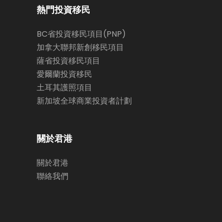
熱門投資移民
BC省投資移民項目(PNP)
加拿大聯邦新創移民項目
薩省投資移民項目
愛爾蘭投資移民
土耳其護照項目
新加坡全球商業投資者計劃
關於君港
關於君港
聯絡我們