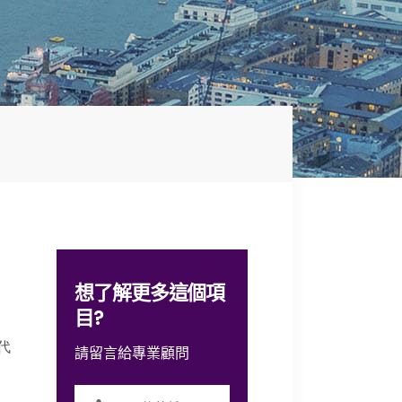
想了解更多這個項
目?
代
請留言給專業顧問