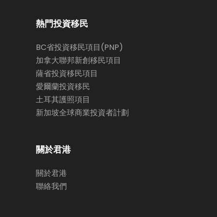
熱門投資移民
BC省投資移民項目(PNP)
加拿大聯邦新創移民項目
薩省投資移民項目
愛爾蘭投資移民
土耳其護照項目
新加坡全球商業投資者計劃
關於君港
關於君港
聯絡我們