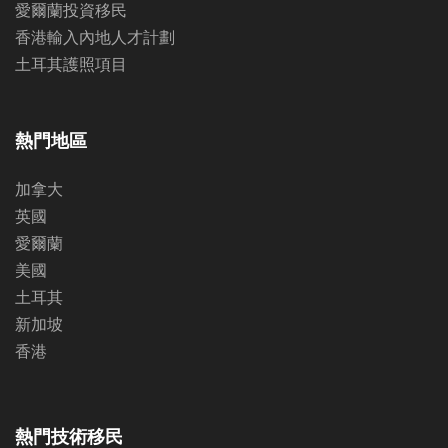
愛爾蘭投資移民
香港輸入內地人才計劃
土耳其護照項目
熱門地區
加拿大
英國
愛爾蘭
美國
土耳其
新加坡
香港
熱門技術移民