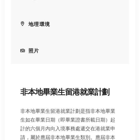
地理環境
照片
非本地畢業生留港就業計劃
非本地畢業生留港就業計劃是指非本地畢業
生如在畢業日期（即畢業證書所載日期）起
計的六個月內向入境事務處遞交在港就業申
請，屬於應屆非本地畢業生類別。應屆非本