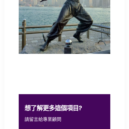
想了解更多這個項目?
請留言給專業顧問