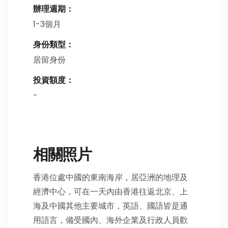
辦理週期：
1-3個月
身份類型：
居留身份
投資額度：
-
相關照片
香港位處中國的東南海岸，居亞洲的地理及
經濟中心，可在一天內由香港往返北京、上
海及中國其他主要城市，英語、國語皆是通
用語言，備受國內、海外企業及行政人員歡