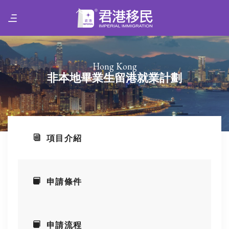
Hong Kong
非本地畢業生留港就業計劃
項目介紹
申請條件
申請流程