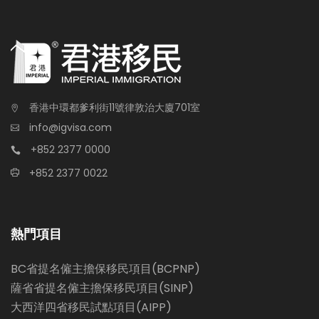
香港中環都爹利街11號律敦治大廈701室
info@igvisa.com
+852 2377 0000
+852 2377 0022
熱門項目
BC省提名僱主擔保移民項目(BCPNP)
薩省省提名僱主擔保移民項目(SINP)
大西洋四省移民試點項目(AIPP)