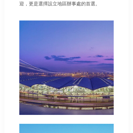
迎，更是選擇設立地區辦事處的首選。