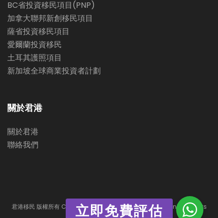
BC省投資移民項目(PNP)
加拿大聯邦新創移民項目
薩省投資移民項目
愛爾蘭投資移民
土耳其護照項目
新加坡全球商業投資者計劃
關於君港
關於君港
聯絡我們
君港移民 版權所有 Copyright © 2021 Imperial Immigration. All Rights
立即免費評估