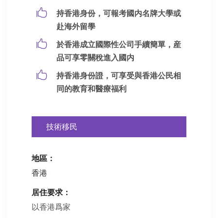
持香港身份，可報考國内名牌大學或
赴海外留學
於香港成立國際性公司手續簡單，産
品可享零關稅進入國内
持香港身份證，可享受與香港公民相
同的教育和醫療福利
技術移民
地區：
香港
居住要求：
以香港爲家