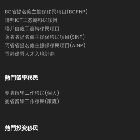
BC省提名僱主擔保移民項目(BCPNP)
聯邦ICT工簽轉移民項目
聯邦自僱工簽轉移民項目
薩省省提名僱主擔保移民項目(SINP)
阿省省提名僱主擔保移民項目(AINP)
香港優秀人才入境計劃
熱門留學移民
曼省留學工作移民(個人)
曼省留學工作移民(家庭)
熱門投資移民