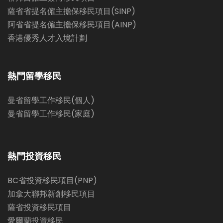
薩省省提名僱主擔保移民項目(SINP)
阿省省提名僱主擔保移民項目(AINP)
香港優秀人才入境計劃
熱門留學移民
曼省留學工作移民(個人)
曼省留學工作移民(家庭)
熱門投資移民
BC省投資移民項目(PNP)
加拿大聯邦新創移民項目
薩省投資移民項目
愛爾蘭投資移民