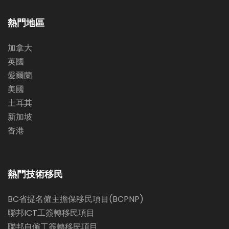
熱門地區
加拿大
英國
愛爾蘭
美國
土耳其
新加坡
香港
熱門技術移民
BC省提名僱主擔保移民項目(BCPNP)
聯邦ICT工簽轉移民項目
聯邦自僱工簽轉移民項目