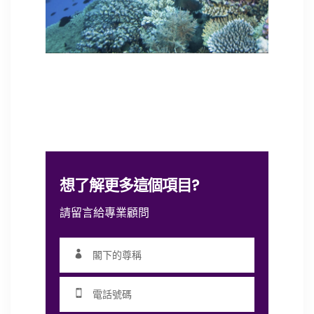
想了解更多這個項目?
請留言給專業顧問