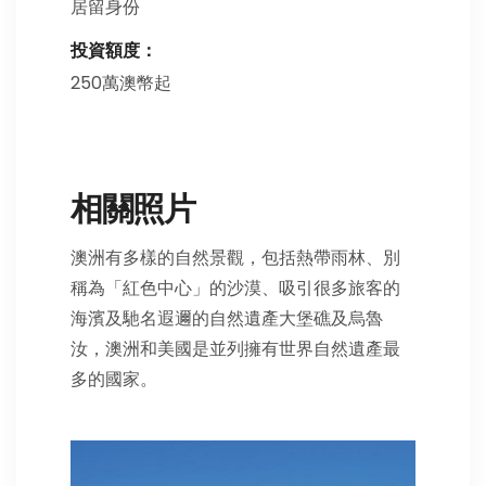
居留身份
投資額度：
250萬澳幣起
相關照片
澳洲有多樣的自然景觀，包括熱帶雨林、別
稱為「紅色中心」的沙漠、吸引很多旅客的
海濱及馳名遐邇的自然遺產大堡礁及烏魯
汝，澳洲和美國是並列擁有世界自然遺產最
多的國家。