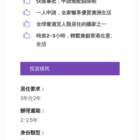
快速審批，申請無配額限制
一人申請，全家暢享優質澳洲生活
全球最適宜人類居住的國家之一
時差2-3小時，輕鬆兼顧香港生意、
生活
投資移民
居住要求：
3年住2年
辦理週期：
2-2.5年
身份類型：