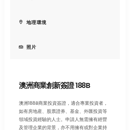
地理環境
照片
澳洲商業創新簽證 188B
澳洲188B商業投資簽證，適合專業投資者，
如有房地産、股票證券、基金、外匯投資等
領域投資經驗的人士。申請人無需擁有經營
及管理企業的背景，亦不用擁有或對企業持