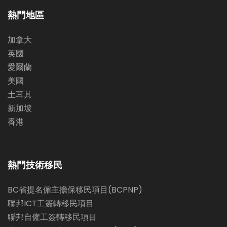
熱門地區
加拿大
英國
愛爾蘭
美國
土耳其
新加坡
香港
熱門技術移民
BC省提名僱主擔保移民項目(BCPNP)
聯邦ICT工簽轉移民項目
聯邦自僱工簽轉移民項目