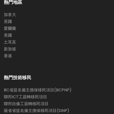
熱門地區
加拿大
英國
愛爾蘭
美國
土耳其
新加坡
香港
熱門技術移民
BC省提名僱主擔保移民項目(BCPNP)
聯邦ICT工簽轉移民項目
聯邦自僱工簽轉移民項目
薩省省提名僱主擔保移民項目(SINP)