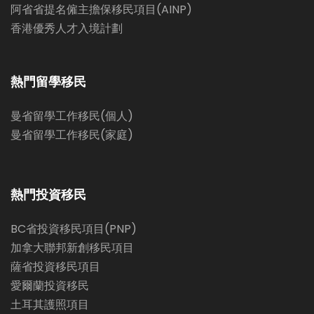
阿省省提名僱主擔保移民項目(AINP)
香港優秀人才入境計劃
熱門留學移民
曼省留學工作移民(個人)
曼省留學工作移民(家庭)
熱門投資移民
BC省投資移民項目(PNP)
加拿大聯邦新創移民項目
薩省投資移民項目
愛爾蘭投資移民
土耳其護照項目