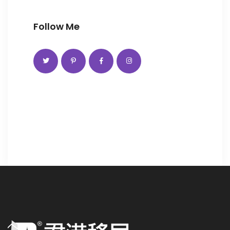
Follow Me