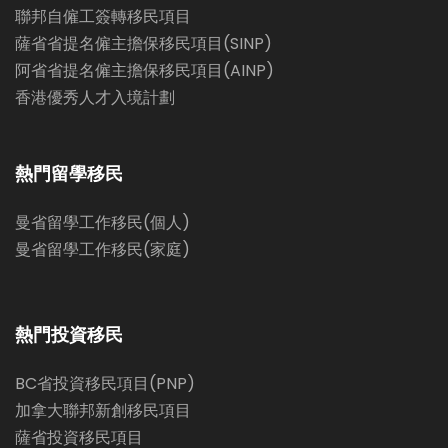
聯邦自僱工簽轉移民項目
薩省省提名僱主擔保移民項目(SINP)
阿省省提名僱主擔保移民項目(AINP)
香港優秀人才入境計劃
熱門留學移民
曼省留學工作移民(個人)
曼省留學工作移民(家庭)
熱門投資移民
BC省投資移民項目(PNP)
加拿大聯邦新創移民項目
薩省投資移民項目