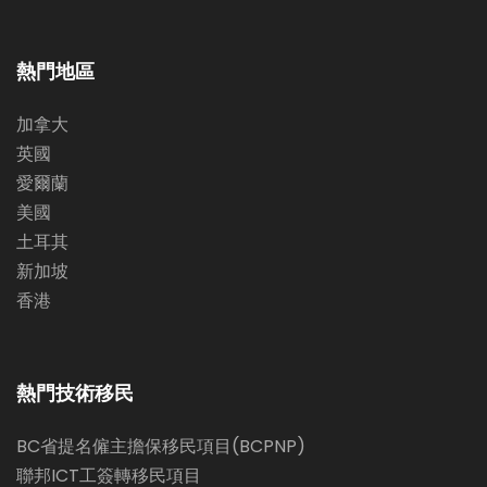
熱門地區
加拿大
英國
愛爾蘭
美國
土耳其
新加坡
香港
熱門技術移民
BC省提名僱主擔保移民項目(BCPNP)
聯邦ICT工簽轉移民項目